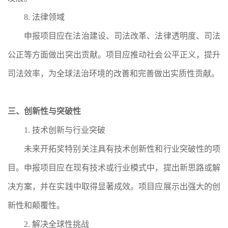
8.
法律
领域
申报项目应在法治建设、司法改革、法律透明度、司法
公正等方面做出突出贡献。项目应推动社会公平正义，提升
司法效率，为全球法治环境的改善和完善做出实质性贡献。
三、创新性与突破性
1. 技术创新与行业突破
未来开拓奖特别关注具有技术创新性和行业突破性的项
目。申报项目应在现有技术或行业模式中，提出新思路或解
决方案，并在实践中取得显著成效。项目应展示出强大的创
新性和颠覆性。
2. 解决全球性挑战