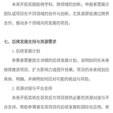
未来开拓奖鼓励跨学科、跨领域的创新。申报者需展示
团队或项目在不同领域的协作与创新，尤其是那些通过跨界
合作，推动多个领域共同发展的项目。
七、后续发展支持与资源需求
1. 后续发展计划
参赛者需要提交详细的后续发展计划，说明如何在未来
继续推进项目、扩大影响力或提升效果。项目的未来规划应
具体、明确，并阐明如何应对可能的挑战与风险。
2. 资源对接与平台支持
未来开拓奖将在获奖后为项目提供必要的资源对接与平
台支持，帮助参赛者实现项目的后续发展和国际化应用。参