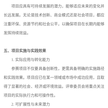
项目应具有可持续发展的潜力，能够适应未来的变化并
长远发展。无论是技术创新、商业模式还是社会项目，都应
注重环保、资源节约和社会公平，以确保项目在长期内能够
发挥持续效益。
五、项目实施与实践效果
1. 实际应用与转化能力
参赛项目不仅要具备创新性，更需具备明确的实施路径
和实践效果。项目应已在某一领域或市场中成功应用，且取
得了显著的社会、经济或环境效益。评审委员会将重点关注
项目的实际执行力和可操作性。
2. 可扩展性与未来潜力