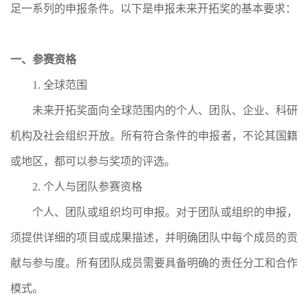
足一系列的申报条件。以下是申报未来开拓奖的基本要求：
一、参赛资格
1. 全球范围
未来开拓奖面向全球范围内的个人、团队、企业、科研
机构及社会组织开放。所有符合条件的申报者，不论其国籍
或地区，都可以参与奖项的评选。
2. 个人与团队参赛资格
个人、团队或组织均可申报。对于团队或组织的申报，
须提供详细的项目或成果描述，并明确团队中每个成员的贡
献与参与度。所有团队成员需要具备明确的责任分工和合作
模式。