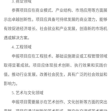
3.
商业领域
参赛项目应在商业模式、产业结构、市场应用等方面展
示出卓越创新性。项目应具备可持续发展的商业潜力，能够
有效促进经济增长、社会就业和产业发展，创造新的市场机
遇或解决方案。
4.
工程领域
申报项目应在工程技术、基础设施建设或工程管理领域
取得显著成就。项目应体现技术创新、执行效果和实践价
值，推动行业发展，改善社会民生，具有广泛的社会效益和
影响力。
5.
艺术与文化领域
申报项目需要展示在艺术创作、文化创新等方面的突出