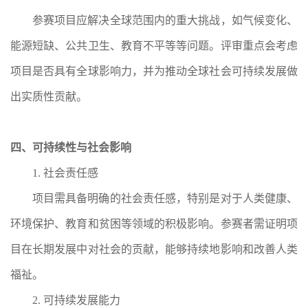
参赛项目应解决全球范围内的重大挑战，如气候变化、
能源短缺、公共卫生、教育不平等等问题。评审重点会考虑
项目是否具有全球影响力，并为推动全球社会可持续发展做
出实质性贡献。
四、可持续性与社会影响
1. 社会责任感
项目需具备明确的社会责任感，特别是对于人类健康、
环境保护、教育和贫困等领域的积极影响。参赛者需证明项
目在长期发展中对社会的贡献，能够持续地影响和改善人类
福祉。
2. 可持续发展能力