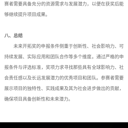
赛者需要具备充分的资源需求与发展潜力，以便在获奖后能
够继续提升项目成果。
八、总结
未来开拓奖的申报条件侧重于创新性、社会影响力、可
持续发展、实际应用和团队合作等多个维度。通过严格的申
报条件与评选标准，奖项力求寻找那些具有全球影响力、社
会责任感以及长远发展潜力的优秀项目和团队。参赛者需要
展示项目的独特性、实践成果及其为社会进步做出的贡献，
确保项目具备创新性和未来潜力。