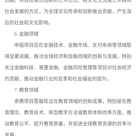
贡献。项目应通过创新的艺术形式、跨文化交流或艺术推动
社会发展的方式，为全球文化传承和创新做出贡献，产生深
远的社会和文化影响。
6.
金融领域
申报项目应在金融技术、金融市场、支付系统等领域取
得显著进展，推动全球经济和金融领域的创新与发展。特别
关注金融科技、普惠金融、金融风险管理等项目对社会经济
的贡献，推动金融行业的变革和社会福祉的提升。
7.
教育领域
参赛项目需展现出在教育领域的创新成果，特别是在教
育理念、教育技术、新型教学方法或教育体制改革方面，推
动教育公平、提升教育质量，并促进全球教育资源的共享与
发展。