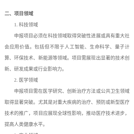
二、项目领域
1.
科技领域
申报项目必须在科技领域取得突破性进展或具有重大社
会应用价值。包括但不限于人工智能、生命科学、量子计
算、环保技术、新能源等领域。项目需展现出显著的技术创
新、研发成果或行业影响力。
2.
医学领域
申报项目需在医学研究、创新治疗方法或公共卫生领域
取得显著突破。尤其是对重大疾病的治疗、预防或新型医疗
技术的推广，项目应展现全球性影响，推动医疗技术进步，
提高人类健康水平。