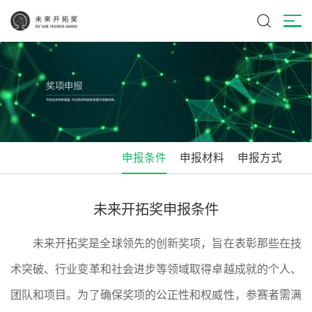
申报条件
申报材料
申报方式
未来开拓奖申报条件
未来开拓奖是全球领先的创新奖项，旨在表彰那些在技
术突破、行业变革和社会进步等领域取得卓越成就的个人、
团队和项目。为了确保奖项的公正性和权威性，参赛者需满