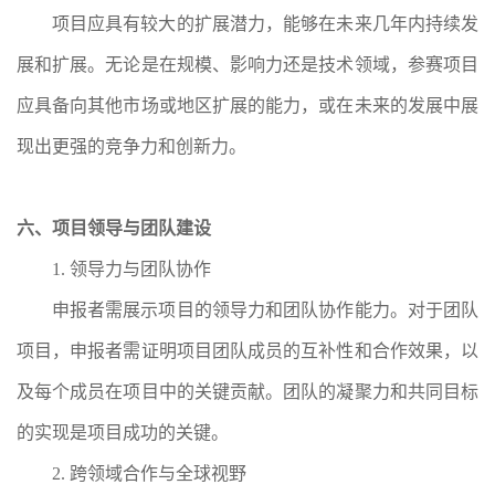
项目应具有较大的扩展潜力，能够在未来几年内持续发
展和扩展。无论是在规模、影响力还是技术领域，参赛项目
应具备向其他市场或地区扩展的能力，或在未来的发展中展
现出更强的竞争力和创新力。
六、项目领导与团队建设
1. 领导力与团队协作
申报者需展示项目的领导力和团队协作能力。对于团队
项目，申报者需证明项目团队成员的互补性和合作效果，以
及每个成员在项目中的关键贡献。团队的凝聚力和共同目标
的实现是项目成功的关键。
2. 跨领域合作与全球视野