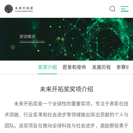
奖项介绍
愿景和使命
发展历程
参赛价
未来开拓奖奖项介绍
未来开拓奖是一个全球性的重要奖项，专注于表彰在技
术突破、行业变革和社会进步等领域做出突出贡献的个人与
团队。该奖项旨在推动全球科技与社会进步，激励那些勇于