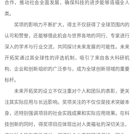
合作，推动社会全面发展，确保科技的进步能够造福全人
类。
奖项的影响力不断扩大，得主不仅获得了全球范围内的
认可和赞誉，还能够借此机会与世界各地的同行、专家进行
深入的学术与行业交流，共同探讨未来发展的可能性。未来
开拓奖通过其全球性的评选机制，吸引了来自各大科研机
构、企业和创新组织的广泛参与，成为全球创新领域的重要
标杆。
未来开拓奖的设立不仅注重对个人和团队的表彰，更关
注其实际应用与长远影响。奖项关注的不仅仅是技术突破本
身，还特别强调项目的社会实践成果和实际应用效果。在科
技创新的同时，得奖项目应体现出对人类福祉的深切关注，