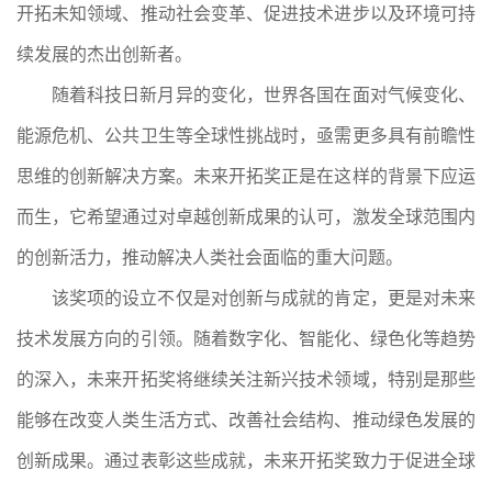
开拓未知领域、推动社会变革、促进技术进步以及环境可持
续发展的杰出创新者。
随着科技日新月异的变化，世界各国在面对气候变化、
能源危机、公共卫生等全球性挑战时，亟需更多具有前瞻性
思维的创新解决方案。未来开拓奖正是在这样的背景下应运
而生，它希望通过对卓越创新成果的认可，激发全球范围内
的创新活力，推动解决人类社会面临的重大问题。
该奖项的设立不仅是对创新与成就的肯定，更是对未来
技术发展方向的引领。随着数字化、智能化、绿色化等趋势
的深入，未来开拓奖将继续关注新兴技术领域，特别是那些
能够在改变人类生活方式、改善社会结构、推动绿色发展的
创新成果。通过表彰这些成就，未来开拓奖致力于促进全球