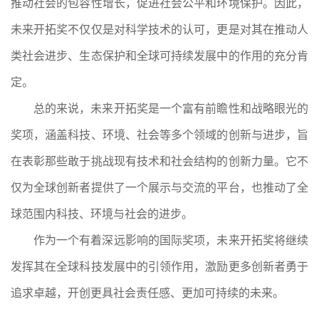
推动社会的包容性增长，促进社会公平和环境保护。因此，
未来开拓奖不仅仅是对科学技术的认可，更是对其在推动人
类社会进步、生态保护和全球可持续发展中的作用的充分肯
定。
总的来说，未来开拓奖是一个富有前瞻性和战略眼光的
奖项，涵盖科技、环境、社会
等多个领域的创新与进步，旨
在表彰那些敢于挑战现有技术和社会结构的创新力量。它不
仅为全球创新者提供了一个展示与交流的平台，也推动了全
球范围内科技、环境与社会的进步。
作为一个有着深远影响的国际奖项，未来开拓奖将继续
发挥其在全球科技发展中的引领作用，激励更多创新者勇于
追求卓越，开创更具社会责任感、更加可持续的未来。