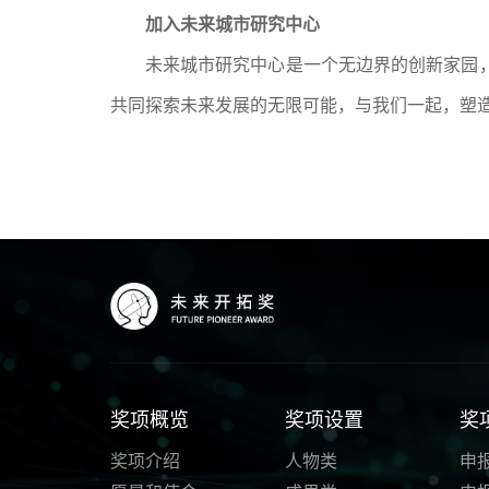
加入未来城市研究中心
未来城市研究中心是一个无边界的创新家园
共同探索未来发展的无限可能
，
与我们一起，塑
奖项概览
奖项设置
奖
奖项介绍
人物类
申