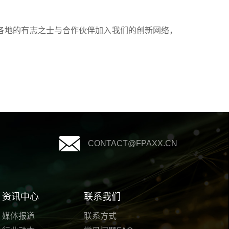
各地的有志之士与合作伙伴加入我们的创新网络，
CONTACT@FPAXX.CN
资讯中心
联系我们
媒体报道
联系方式