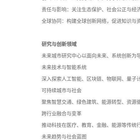
责任与影响
：
关注生态保护、社会公正与经
全球协同
：
构建全球创新网络，促进知识与
研究与创新领域
未来城市研究中心以面向未来、系统创新为
未来技术与智能系统
深入探索人工智能、区块链、物联网、量子
可持续城市与社会
聚焦智慧交通、绿色建筑、能源转型、资源
跨行业融合与变革
推动科技在医疗、教育、金融、能源等传统
未来趋势与社会蓝图