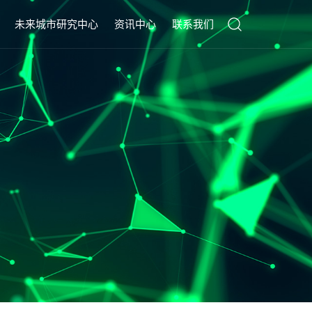
未来城市研究中心
资讯中心
联系我们
中心简介
媒体报道
联系方式
愿景与使命
行业动态
常见问题FAQ
发展历程
公告通知
明