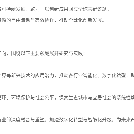
济可持续发展，致力于以创新成果回应全球关键议题。
资源的自由流动与高效协作，推动全球化创新发展。
导向，围绕以下主要领域展开研究与实践：
计算等新兴技术的应用潜力，推动各行业智能化、数字化转型，
循环、环境保护与社会公平，探索生态城市与宜居社会的系统性
行业的深度融合与重塑，加速数字化转型与智能化升级，为未来