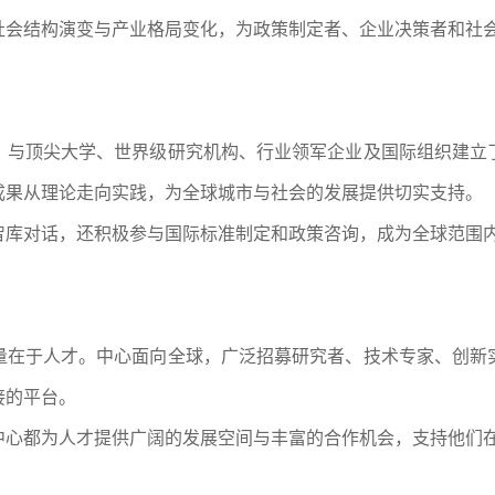
社会结构演变与产业格局变化，为政策制定者、企业决策者和社
，与顶尖大学、世界级研究机构、行业领军企业及国际组织建立
成果从理论走向实践，为全球城市与社会的发展提供切实支持。
智库对话，还积极参与国际标准制定和政策咨询，成为全球范围
量在于人才。中心面向全球，广泛招募研究者、技术专家、创新
接的平台。
中心都为人才提供广阔的发展空间与丰富的合作机会，支持他们