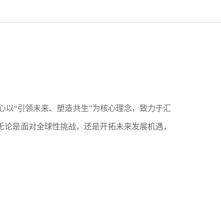
越创新平台。中心以“引领未来、塑造共生”为核心理念，致力于汇
无论是面对全球性挑战，还是开拓未来发展机遇，