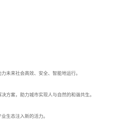
助力未来社会高效、安全、智能地运行。
解决方案，助力城市实现人与自然的和谐共生。
产业生态注入新的活力。