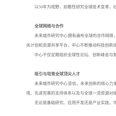
以
50年为视野，前瞻性研究全球技术变革、
全球网络与合作
未来城市研究中心拥有遍布全球的合作网络
关计划和资源共享平台，中心不断推动科技创新
中心不仅定期组织全球性论坛、创新峰会与
吸引与培育全球顶尖人才
未来城市研究中心坚信，未来创新的核心力
境、先进完善的支持体系以及与全球一流资源对
无论是基础研究、应用开发还是产业实践，