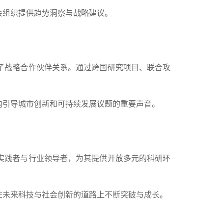
会组织提供趋势洞察与战略建议。
了战略合作伙伴关系。通过跨国研究项目、联合攻
内引导城市创新和可持续发展议题的重要声音。
实践者与行业领导者，为其提供开放多元的科研环
在未来科技与社会创新的道路上不断突破与成长。