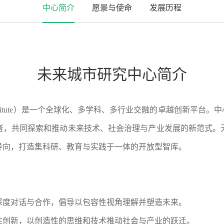
中心简介
愿景与使命
发展历程
未来城市研究中心简介
Research Institute）是一个全球化、多学科、多行业交融的卓
者，共同探索和推动未来技术、社会治理与产业发展的新范式。
导向，打造集科研、教育与实践于一体的开放型智库。
深度对话与合作，倡导以包容性视角理解并塑造未来。
性创新，以创造性的思维和技术推动社会与产业的跃迁。