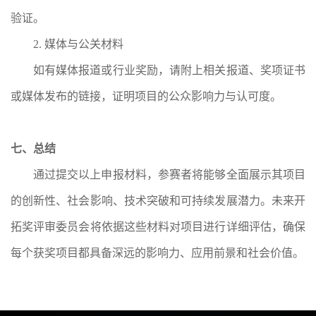
验证。
2. 媒体与公关材料
如有媒体报道或行业奖励，请附上相关报道、奖项证书
或媒体发布的链接，证明项目的公众影响力与认可度。
七、总结
通过提交以上申报材料，参赛者将能够全面展示其项目
的创新性、社会影响、技术突破和可持续发展潜力。未来开
拓奖评审委员会将依据这些材料对项目进行详细评估，确保
每个获奖项目都具备深远的影响力、应用前景和社会价值。