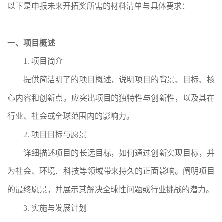
以下是申报未来开拓奖所需的材料清单与具体要求：
一、项目概述
1. 项目简介
提供简洁明了的项目概述，说明项目的背景、目标、核
心内容和创新点。应突出项目的独特性与创新性，以及其在
行业、社会或全球范围内的影响力。
2. 项目目标与愿景
详细描述项目的长远目标，如何通过创新实现目标，并
为社会、环境、科技等领域带来持久的正面影响。阐明项目
的最终愿景，并展示其解决全球性问题或行业挑战的潜力。
3. 实施与发展计划