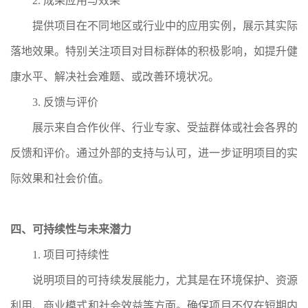
2. 成果应用与效果
提供项目在不同地区或行业中的应用实例，展示其实际
落地效果。特别关注项目对目标群体的积极影响，如提升健
康水平、解决社会难题、或改善环境状况。
3. 反馈与评价
展示来自合作伙伴、行业专家、受益群体或社会各界的
反馈和评价。通过外部的支持与认可，进一步证明项目的实
际效果和社会价值。
四、可持续性与未来潜力
1. 项目可持续性
说明项目的可持续发展能力，尤其是在环境保护、资源
利用、商业模式和社会效益等方面。确保项目不仅在短期内