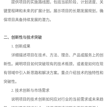
提供项目的实施路线图，包括当前阶段、计划进度、关
键里程碑和未来的扩展计划。展示项目的长期发展规划，确
保项目具备持续发展的潜力。
二、创新性与技术突破
1. 创新成果
详细描述项目在技术、方法、理念、产品或服务上的创
新性。阐明项目如何突破现有的技术瓶颈，或者是如何在现
有领域中引入新思路和解决方案。重点介绍技术的独特性和
突破性。
2. 技术创新与市场需求
说明项目的技术创新如何应对行业的当前需求或未来趋