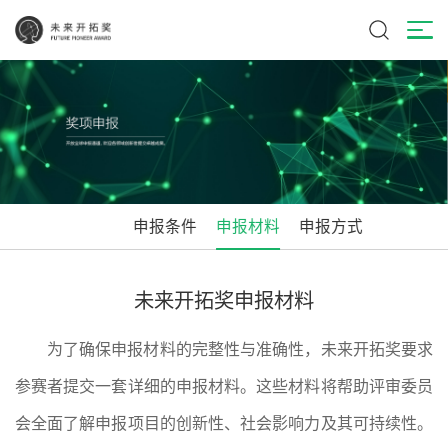
申报条件
申报材料
申报方式
未来开拓奖申报材料
为了确保申报材料的完整性与准确性，未来开拓奖要求
参赛者提交一套详细的申报材料。这些材料将帮助评审委员
会全面了解申报项目的创新性、社会影响力及其可持续性。