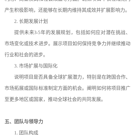
产生积极影响，还能够在长期内维持其成效并扩展影响力。
2. 长期发展计划
提供未来
3-5年的发展规划，包括如何应对潜在挑战、
市场变化或技术进步。展示项目如何保持竞争力并继续推动
行业和社会的进步。
3. 市场扩展与国际化
说明项目是否具备全球扩展潜力，特别是在跨国合作、
市场拓展或国际标准制定方面的机会。阐明如何将项目推广
至更多地区或国家，推动全球社会的共同发展。
五、团队与领导力
1. 团队构成