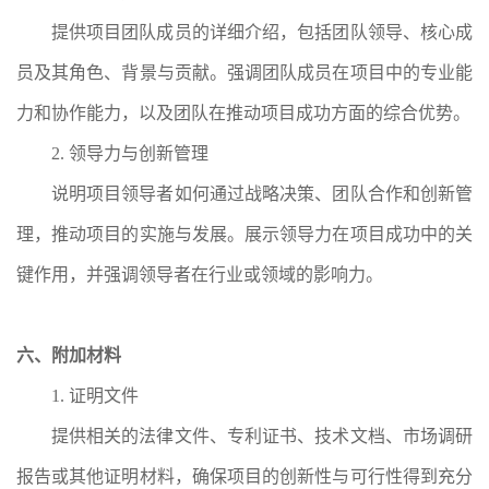
提供项目团队成员的详细介绍，包括团队领导、核心成
员及其角色、背景与贡献。强调团队成员在项目中的专业能
力和协作能力，以及团队在推动项目成功方面的综合优势。
2. 领导力与创新管理
说明项目领导者如何通过战略决策、团队合作和创新管
理，推动项目的实施与发展。展示领导力在项目成功中的关
键作用，并强调领导者在行业或领域的影响力。
六、附加材料
1. 证明文件
提供相关的法律文件、专利证书、技术文档、市场调研
报告或其他证明材料，确保项目的创新性与可行性得到充分