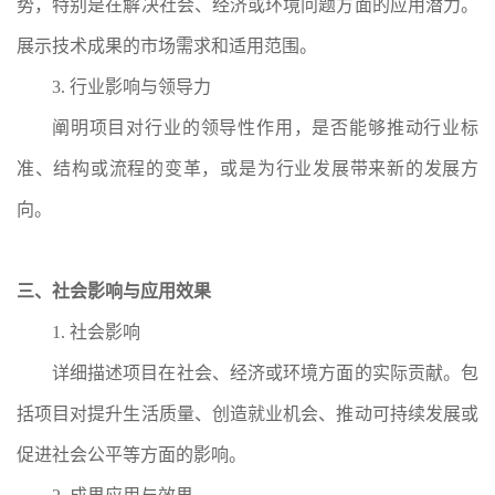
势，特别是在解决社会、经济或环境问题方面的应用潜力。
展示技术成果的市场需求和适用范围。
3. 行业影响与领导力
阐明项目对行业的领导性作用，是否能够推动行业标
准、结构或流程的变革，或是为行业发展带来新的发展方
向。
三、社会影响与应用效果
1. 社会影响
详细描述项目在社会、经济或环境方面的实际贡献。包
括项目对提升生活质量、创造就业机会、推动可持续发展或
促进社会公平等方面的影响。